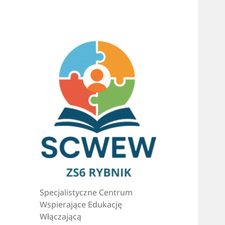
Specjalistyczne Centrum
Wspierające Edukację
Włączającą