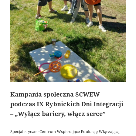
Kampania społeczna SCWEW
podczas IX Rybnickich Dni Integracji
– „Wyłącz bariery, włącz serce”
Specjalistyczne Centrum Wspierające Edukację Włączającą