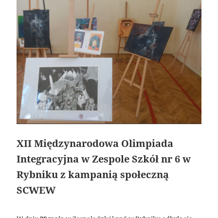
XII Międzynarodowa Olimpiada
Integracyjna w Zespole Szkół nr 6 w
Rybniku z kampanią społeczną
SCWEW