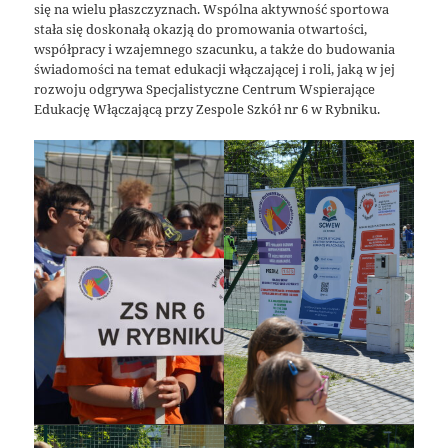
się na wielu płaszczyznach. Wspólna aktywność sportowa
stała się doskonałą okazją do promowania otwartości,
współpracy i wzajemnego szacunku, a także do budowania
świadomości na temat edukacji włączającej i roli, jaką w jej
rozwoju odgrywa Specjalistyczne Centrum Wspierające
Edukację Włączającą przy Zespole Szkół nr 6 w Rybniku.