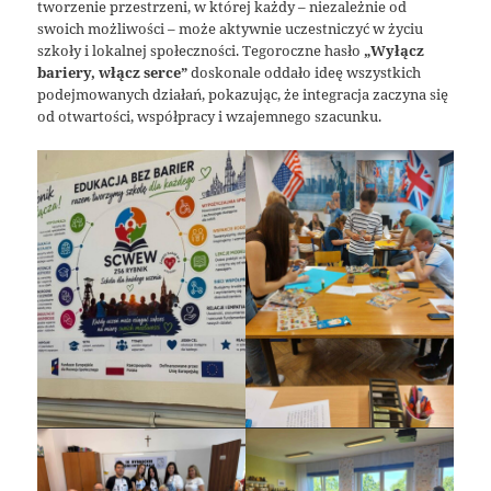
tworzenie przestrzeni, w której każdy – niezależnie od
swoich możliwości – może aktywnie uczestniczyć w życiu
szkoły i lokalnej społeczności. Tegoroczne hasło
„Wyłącz
bariery, włącz serce”
doskonale oddało ideę wszystkich
podejmowanych działań, pokazując, że integracja zaczyna się
od otwartości, współpracy i wzajemnego szacunku.