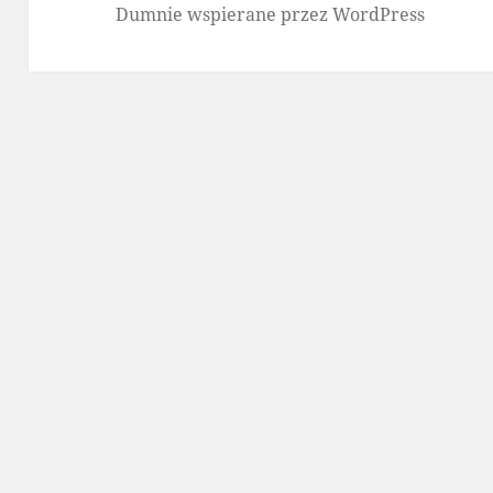
Dumnie wspierane przez WordPress