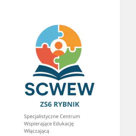
Specjalistyczne Centrum
Wspierające Edukację
Włączającą