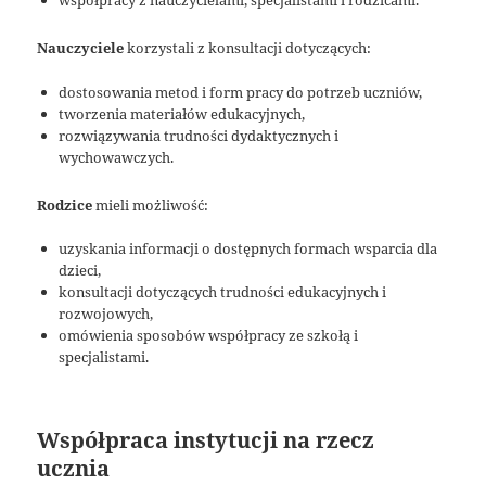
Nauczyciele
korzystali z konsultacji dotyczących:
dostosowania metod i form pracy do potrzeb uczniów,
tworzenia materiałów edukacyjnych,
rozwiązywania trudności dydaktycznych i
wychowawczych.
Rodzice
mieli możliwość:
uzyskania informacji o dostępnych formach wsparcia dla
dzieci,
konsultacji dotyczących trudności edukacyjnych i
rozwojowych,
omówienia sposobów współpracy ze szkołą i
specjalistami.
Współpraca instytucji na rzecz
ucznia