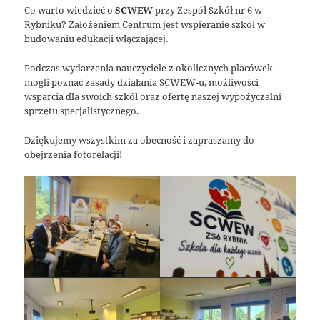
Co warto wiedzieć o
SCWEW
przy Zespół Szkół nr 6 w
Rybniku? Założeniem Centrum jest wspieranie szkół w
budowaniu edukacji włączającej.
Podczas wydarzenia nauczyciele z okolicznych placówek
mogli poznać zasady działania SCWEW-u, możliwości
wsparcia dla swoich szkół oraz ofertę naszej wypożyczalni
sprzętu specjalistycznego.
Dziękujemy wszystkim za obecność i zapraszamy do
obejrzenia fotorelacji!